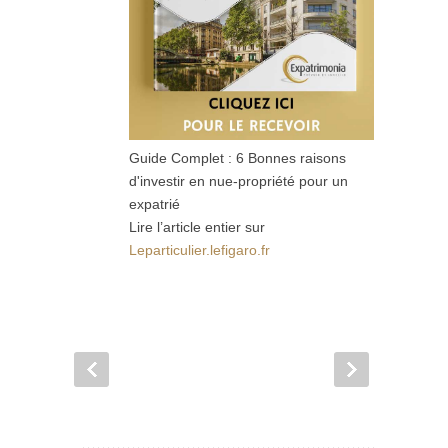
Guide Complet : 6 Bonnes raisons
d'investir en nue-propriété pour un
expatrié
Lire l’article entier sur
Leparticulier.lefigaro.fr