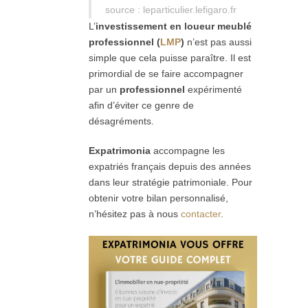
source : leparticulier.lefigaro.fr
L’
investissement en loueur meublé
professionnel (
LMP
)
n’est pas aussi
simple que cela puisse paraître. Il est
primordial de se faire accompagner
par un
professionnel
expérimenté
afin d’éviter ce genre de
désagréments.
Expatrimonia
accompagne les
expatriés français depuis des années
dans leur stratégie patrimoniale. Pour
obtenir votre bilan personnalisé,
n’hésitez pas à nous
contacter
.