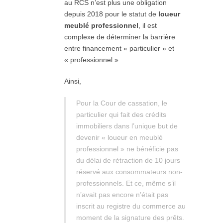
au RCS n’est plus une obligation
depuis 2018 pour le statut de
loueur
meublé professionnel
, il est
complexe de déterminer la barrière
entre financement « particulier » et
« professionnel »
Ainsi,
Pour la Cour de cassation, le
particulier qui fait des crédits
immobiliers dans l’unique but de
devenir « loueur en meublé
professionnel » ne bénéficie pas
du délai de rétraction de 10 jours
réservé aux consommateurs non-
professionnels. Et ce, même s’il
n’avait pas encore n’était pas
inscrit au registre du commerce au
moment de la signature des prêts.