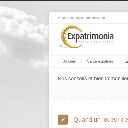
Email:
contact@expatrimonia.com
Accueil
Santé expatriés
E
Nos conseils et bien immobilie
Quand un loueur de 