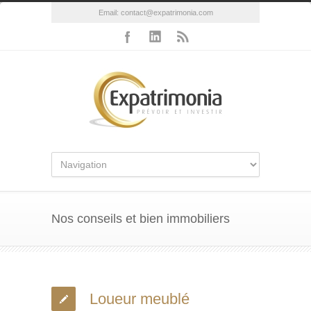
Email:
contact@expatrimonia.com
Nos conseils et bien immobiliers
Loueur meublé