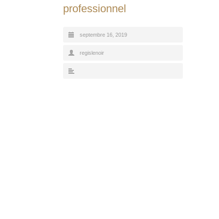
professionnel
septembre 16, 2019
regislenoir