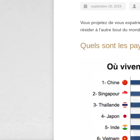
septembre 18, 2019
Vous projetez de vous expatrie
résider à l’autre bout du mond
Quels sont les pay