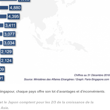
Singapour, chaque pays offre son lot d’avantages et d’inconvénients.
et le Japon comptent pour les 2/3 de la croissance de la
 Asie.