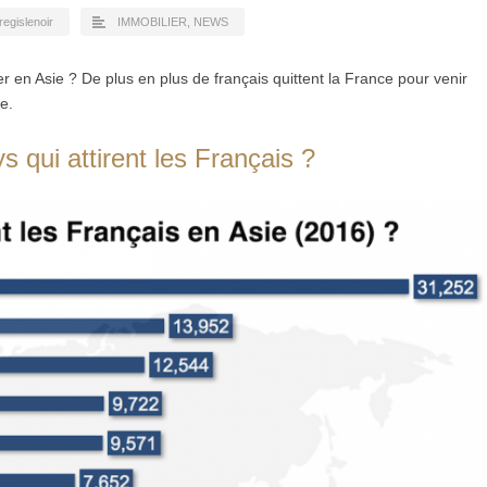
regislenoir
IMMOBILIER
,
NEWS
r en Asie ? De plus en plus de français quittent la France pour venir
e.
s qui attirent les Français ?