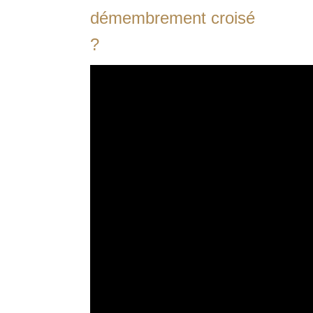
démembrement croisé
?