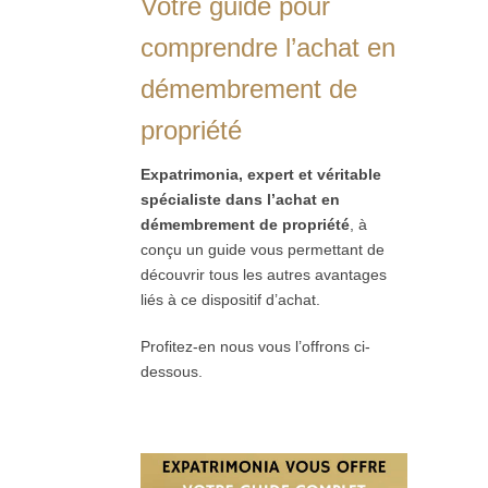
Votre guide pour
comprendre l’achat en
démembrement de
propriété
Expatrimonia, expert et véritable
spécialiste dans l’achat en
démembrement de propriété
, à
conçu un guide vous permettant de
découvrir tous les autres avantages
liés à ce dispositif d’achat.
Profitez-en nous vous l’offrons ci-
dessous.