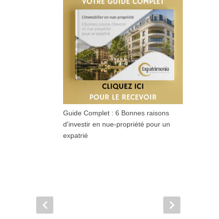
Guide Complet : 6 Bonnes raisons
d'investir en nue-propriété pour un
expatrié