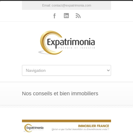
Email:
contact@expatrimonia.com
Nos conseils et bien immobiliers