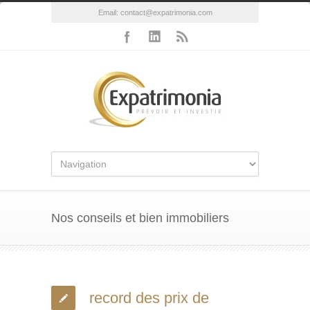
Email:
contact@expatrimonia.com
Nos conseils et bien immobiliers
record des prix de