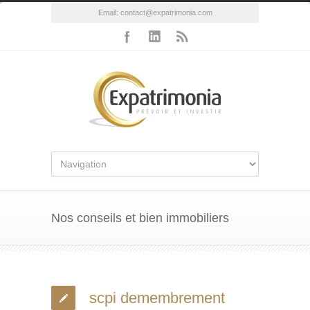
Email:
contact@expatrimonia.com
Nos conseils et bien immobiliers
scpi demembrement