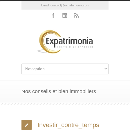
Email:
contact@expatrimonia.com
Nos conseils et bien immobiliers
Investir_contre_temps