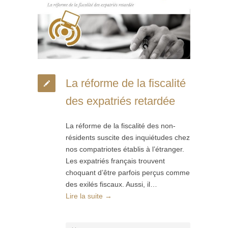
La réforme de la fiscalité
des expatriés retardée
La réforme de la fiscalité des non-
résidents suscite des inquiétudes chez
nos compatriotes établis à l’étranger.
Les expatriés français trouvent
choquant d’être parfois perçus comme
des exilés fiscaux. Aussi, il…
Lire la suite →