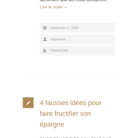
Lire la suite →
septembre 1, 2015
regislenoir
FINANCIER
4 fausses idées pour
faire fructifier son
épargne