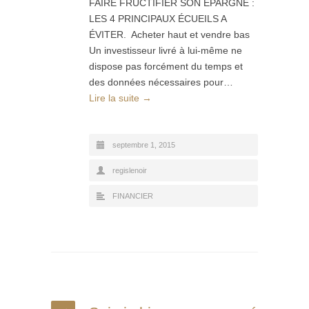
FAIRE FRUCTIFIER SON EPARGNE :
LES 4 PRINCIPAUX ÉCUEILS A
ÉVITER. Acheter haut et vendre bas
Un investisseur livré à lui-même ne
dispose pas forcément du temps et
des données nécessaires pour…
Lire la suite →
septembre 1, 2015
regislenoir
FINANCIER