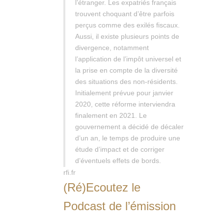
l’étranger. Les expatriés français
trouvent choquant d’être parfois
perçus comme des exilés fiscaux.
Aussi, il existe plusieurs points de
divergence, notamment
l’application de l’impôt universel et
la prise en compte de la diversité
des situations des non-résidents.
Initialement prévue pour janvier
2020, cette réforme interviendra
finalement en 2021. Le
gouvernement a décidé de décaler
d’un an, le temps de produire une
étude d’impact et de corriger
d’éventuels effets de bords.
rfi.fr
(Ré)Ecoutez le
Podcast de l’émission