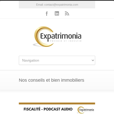
Email:
contact@expatrimonia.com
Nos conseils et bien immobiliers