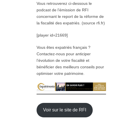
Vous retrouverez ci-dessous le
podcast de l’émission de RFI
concernant le report de la réforme de
la fiscalité des expatriés. (source rfi.fr)
[player id=21669]
Vous êtes expatriés français ?
Contactez-nous pour anticiper
l’évolution de votre fiscalité et
bénéficier des meilleurs conseils pour
optimiser votre patrimoine.
Voir sur le site de RFI