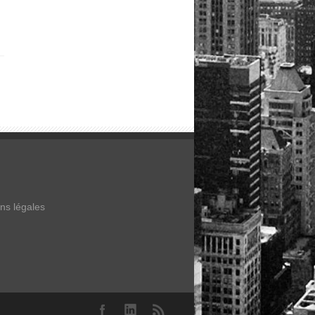
ns légales