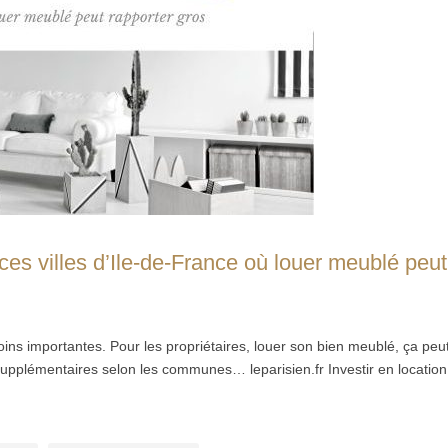
ces villes d’Ile-de-France où louer meublé peut
ins importantes. Pour les propriétaires, louer son bien meublé, ça peu
supplémentaires selon les communes… leparisien.fr Investir en location