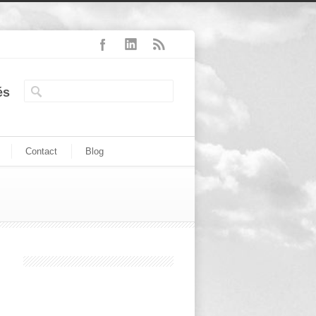
és
Contact
Blog