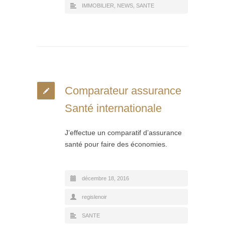
IMMOBILIER
,
NEWS
,
SANTE
Comparateur assurance
Santé internationale
J’effectue un comparatif d’assurance
santé pour faire des économies.
décembre 18, 2016
regislenoir
SANTE