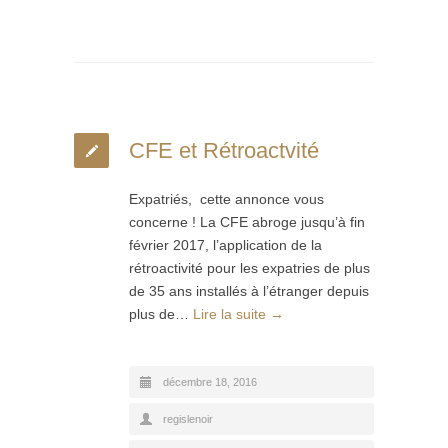
CFE et Rétroactvité
Expatriés, cette annonce vous
concerne ! La CFE abroge jusqu’à fin
février 2017, l’application de la
rétroactivité pour les expatries de plus
de 35 ans installés à l’étranger depuis
plus de…
Lire la suite →
décembre 18, 2016
regislenoir