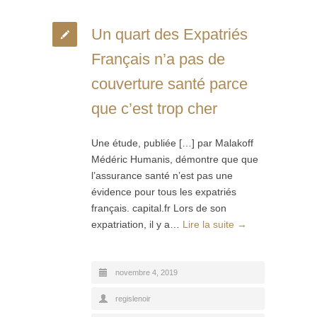
Un quart des Expatriés
Français n’a pas de
couverture santé parce
que c’est trop cher
Une étude, publiée […] par Malakoff
Médéric Humanis, démontre que que
l’assurance santé n’est pas une
évidence pour tous les expatriés
français. capital.fr Lors de son
expatriation, il y a…
Lire la suite →
novembre 4, 2019
regislenoir