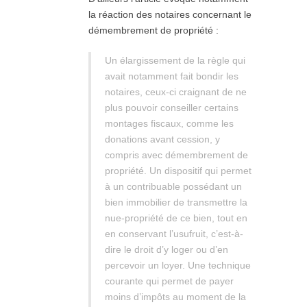
la réaction des notaires concernant le
démembrement de propriété :
Un élargissement de la règle qui
avait notamment fait bondir les
notaires, ceux-ci craignant de ne
plus pouvoir conseiller certains
montages fiscaux, comme les
donations avant cession, y
compris avec démembrement de
propriété. Un dispositif qui permet
à un contribuable possédant un
bien immobilier de transmettre la
nue-propriété de ce bien, tout en
en conservant l’usufruit, c’est-à-
dire le droit d’y loger ou d’en
percevoir un loyer. Une technique
courante qui permet de payer
moins d’impôts au moment de la