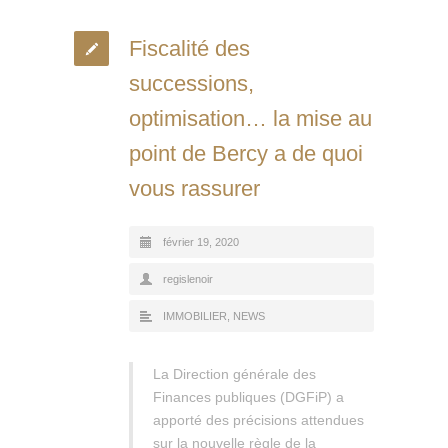
Fiscalité des
successions,
optimisation… la mise au
point de Bercy a de quoi
vous rassurer
février 19, 2020
regislenoir
IMMOBILIER
,
NEWS
La Direction générale des
Finances publiques (DGFiP) a
apporté des précisions attendues
sur la nouvelle règle de la