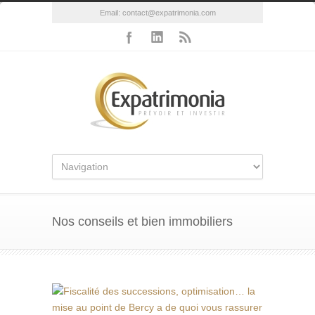
Email:
contact@expatrimonia.com
Nos conseils et bien immobiliers