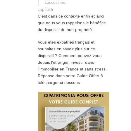
succession.
capital.fr
C’est dans ce contexte enfin éclairci
que nous vous rappelons le bénéfice
du dispositif de nue-propriété.
Vous êtes expatriés français et
souhaitez en savoir plus sur ce
dispositif ? Comment pouvez-vous,
depuis l’étranger, investir dans
l’immobilier en France et sans stress.
Réponse dans notre Guide Offert à
télécharger ci-dessous.