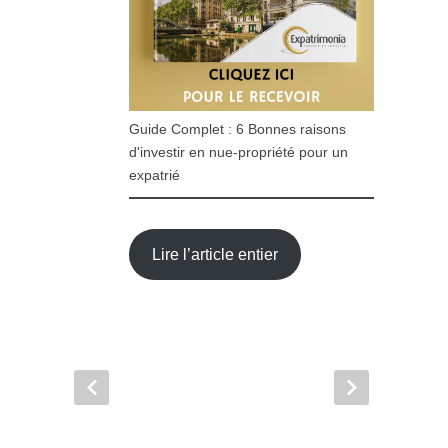
Guide Complet : 6 Bonnes raisons
d'investir en nue-propriété pour un
expatrié
Lire l’article entier