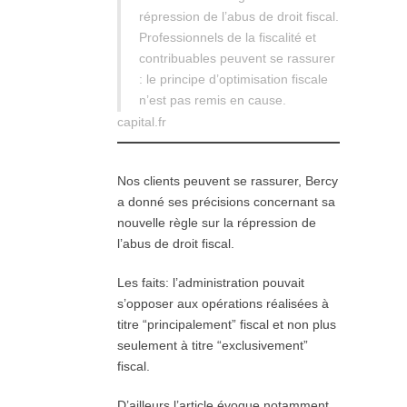
répression de l’abus de droit fiscal.
Professionnels de la fiscalité et
contribuables peuvent se rassurer
: le principe d’optimisation fiscale
n’est pas remis en cause.
capital.fr
Nos clients peuvent se rassurer, Bercy
a donné ses précisions concernant sa
nouvelle règle sur la répression de
l’abus de droit fiscal.
Les faits: l’administration pouvait
s’opposer aux opérations réalisées à
titre “principalement” fiscal et non plus
seulement à titre “exclusivement”
fiscal.
D’ailleurs l’article évoque notamment