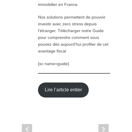
immobilier en France.
Nos solutions permettent de pouvoir
investir avec zero stress depuis
l’étranger. Télécharger notre Guide
pour comprendre comment vous
pouvez dès aujourd’hui profiter de cet
avantage fiscal
[sc name=guide}
Lire l’article entier