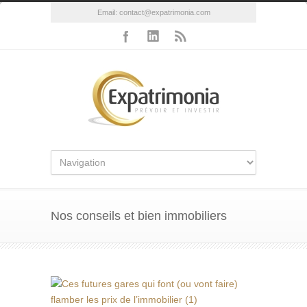
Email:
contact@expatrimonia.com
Nos conseils et bien immobiliers