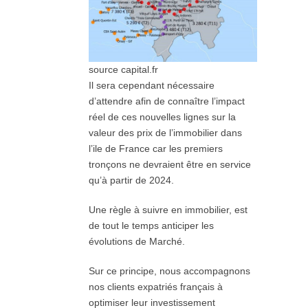
source capital.fr
Il sera cependant nécessaire
d’attendre afin de connaître l’impact
réel de ces nouvelles lignes sur la
valeur des prix de l’immobilier dans
l’ile de France car les premiers
tronçons ne devraient être en service
qu’à partir de 2024.
Une règle à suivre en immobilier, est
de tout le temps anticiper les
évolutions de Marché.
Sur ce principe, nous accompagnons
nos clients expatriés français à
optimiser leur investissement