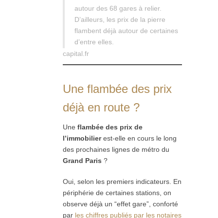
autour des 68 gares à relier.
D’ailleurs, les prix de la pierre
flambent déjà autour de certaines
d’entre elles.
capital.fr
Une flambée des prix
déjà en route ?
Une
flambée des prix de
l’immobilier
est-elle en cours le long
des prochaines lignes de métro du
Grand Paris
?
Oui, selon les premiers indicateurs. En
périphérie de certaines stations, on
observe déjà un “effet gare”, conforté
par
les chiffres publiés par les notaires