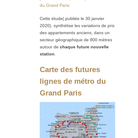
du Grand Paris
.
Cette étude( publiée le 30 janvier
2020), synthétise les variations de prix
des appartements anciens, dans un
secteur géographique de 800 mètres
autour de
chaque future nouvelle
station
.
Carte des futures
lignes de métro du
Grand Paris