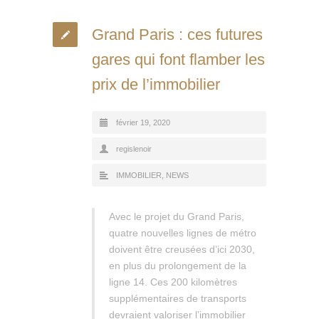
Grand Paris : ces futures
gares qui font flamber les
prix de l’immobilier
février 19, 2020
regislenoir
IMMOBILIER
,
NEWS
Avec le projet du Grand Paris,
quatre nouvelles lignes de métro
doivent être creusées d’ici 2030,
en plus du prolongement de la
ligne 14. Ces 200 kilomètres
supplémentaires de transports
devraient valoriser l’immobilier