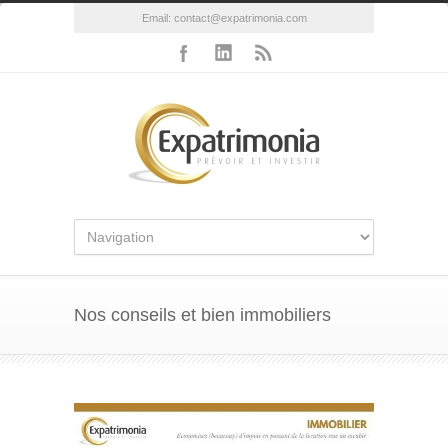
Email:
contact@expatrimonia.com
Nos conseils et bien immobiliers