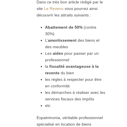
Dans ce très bon article rédigé par le
site
Le Revenu
vous pourrez ainsi
découvrir les attraits suivants :
Abattement de 50%
(contre
30%)
L’
amortissement
des biens et
des meubles
Les
aides
pour passer par un
professionnel
la
fiscalité avantageuse à la
revente
du bien
les règles à respecter pour être
en conformité
les démarches à réaliser avec les
services fiscaux des impôts
etc
Expatrimonia, véritable professionnel
spécialisé en location de biens