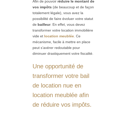
Afin de pouvoir
réduire le montant de
vos impôts
(de beaucoup et de façon
totalement légale), vous avez la
possibilité de faire évoluer votre statut
de
bailleur
. En effet, vous devez
transformer votre location immobilière
vide et
location meublée
. Ce
mécanisme, facile à mettre en place
peut s’avérer redoutable pour
diminuer drastiquement votre fiscalité.
Une opportunité de
transformer votre bail
de location nue en
location meublée afin
de réduire vos impôts.