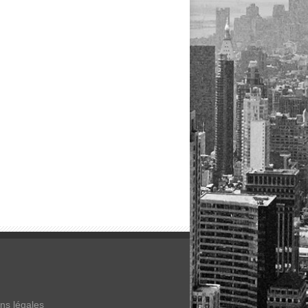
ns légales