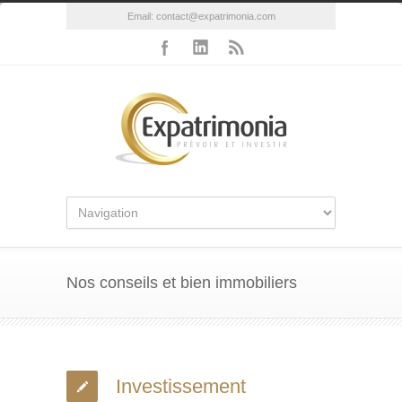
Email:
contact@expatrimonia.com
Nos conseils et bien immobiliers
Investissement