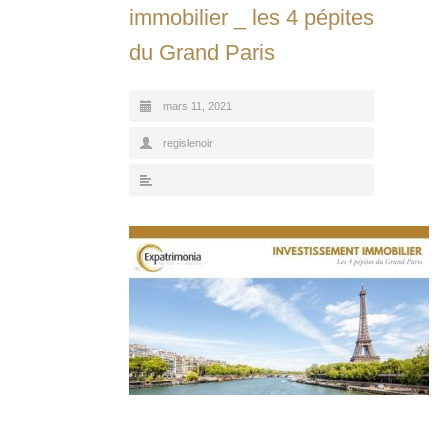
immobilier _ les 4 pépites
du Grand Paris
mars 11, 2021
regislenoir