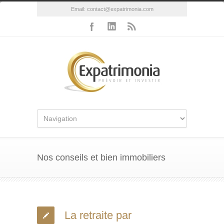
Email:
contact@expatrimonia.com
Nos conseils et bien immobiliers
La retraite par