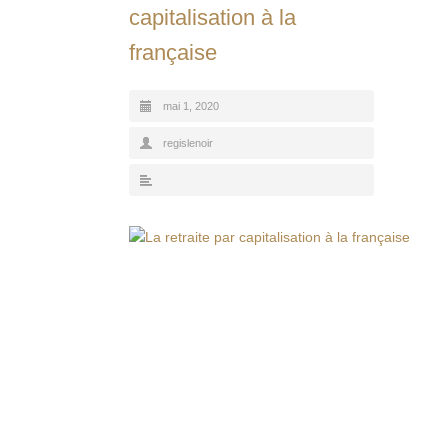
capitalisation à la
française
mai 1, 2020
regislenoir