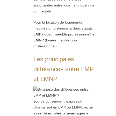
importantes entre logement loué vide
ou meublé.
Pour la location de logements
meublés on distinguera deux statuts :
LMP
(loueur meublé professionnel) et
LMNP
(loueur meublé non
professionnel)
Les principales
différences entre LMP
et LMNP
source votreargent.lexpress.fr
Que ce soit en LMP ou LMNP
, vous
avez de nombreux avantages à