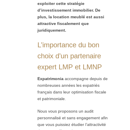
exploiter cette stratégie
d’investissement immobilier. De
plus, la location meublé est aussi
attractive fiscalement que
juridiquement.
L’importance du bon
choix d’un partenaire
expert LMP et LMNP
Expatrimonia
accompagne depuis de
nombreuses années les expatriés
français dans leur optimisation fiscale
et patrimoniale.
Nous vous proposons un audit
personnalisé et sans engagement afin
que vous puissiez étudier l’attractivité