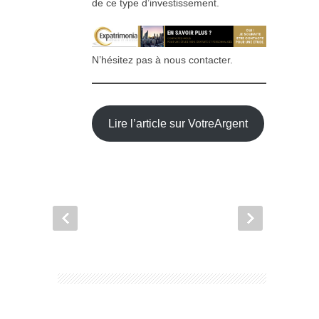
de ce type d’investissement.
N’hésitez pas à nous contacter.
Lire l’article sur VotreArgent