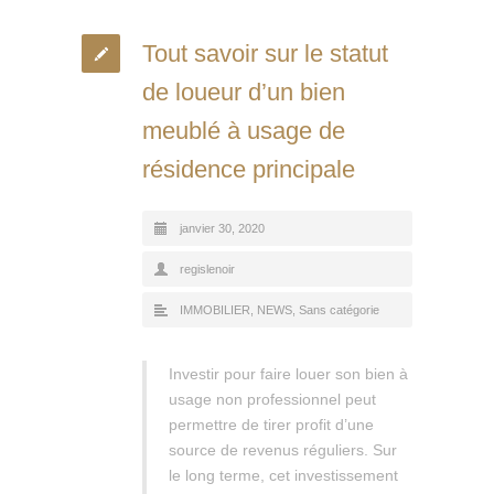
Tout savoir sur le statut
de loueur d’un bien
meublé à usage de
résidence principale
janvier 30, 2020
regislenoir
IMMOBILIER
,
NEWS
,
Sans catégorie
Investir pour faire louer son bien à
usage non professionnel peut
permettre de tirer profit d’une
source de revenus réguliers. Sur
le long terme, cet investissement