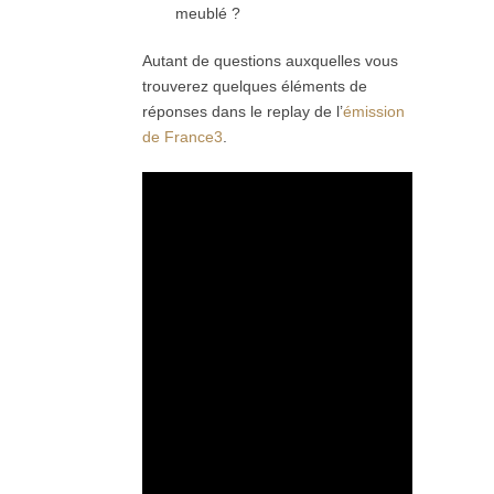
meublé ?
Autant de questions auxquelles vous
trouverez quelques éléments de
réponses dans le replay de l’
émission
de France3
.