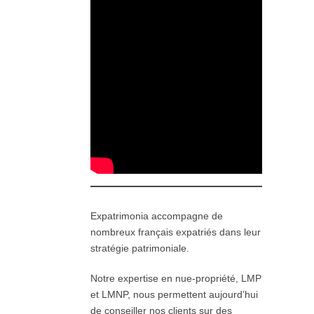
Expatrimonia accompagne de
nombreux français expatriés dans leur
stratégie patrimoniale.
Notre expertise en nue-propriété, LMP
et LMNP, nous permettent aujourd’hui
de conseiller nos clients sur des