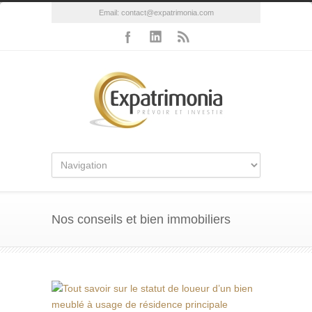
Email:
contact@expatrimonia.com
Nos conseils et bien immobiliers