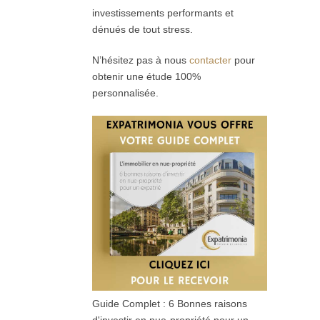
investissements performants et
dénués de tout stress.
N’hésitez pas à nous
contacter
pour
obtenir une étude 100%
personnalisée.
Guide Complet : 6 Bonnes raisons