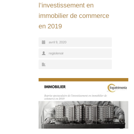
l’investissement en
immobilier de commerce
en 2019
avril 9, 2020
regislenoir