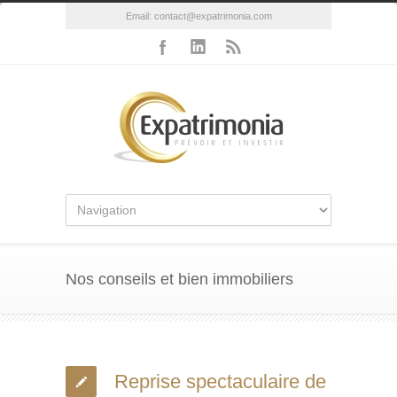
Email:
contact@expatrimonia.com
Nos conseils et bien immobiliers
Reprise spectaculaire de