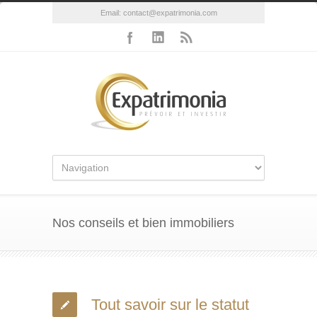
Email:
contact@expatrimonia.com
Nos conseils et bien immobiliers
Tout savoir sur le statut