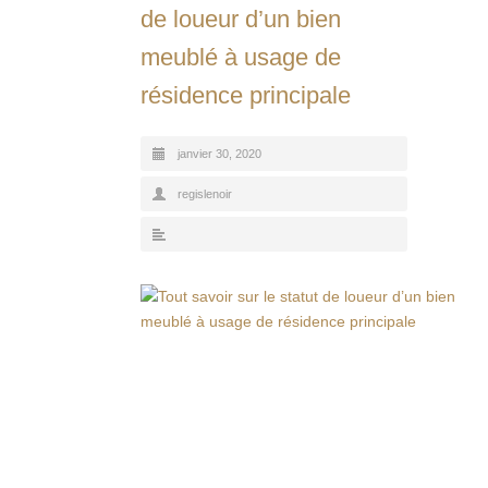
de loueur d’un bien
meublé à usage de
résidence principale
janvier 30, 2020
regislenoir