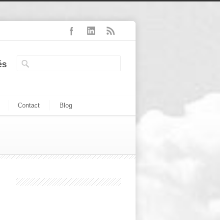
és
Contact
Blog