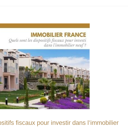
sitifs fiscaux pour investir dans l’immobilier