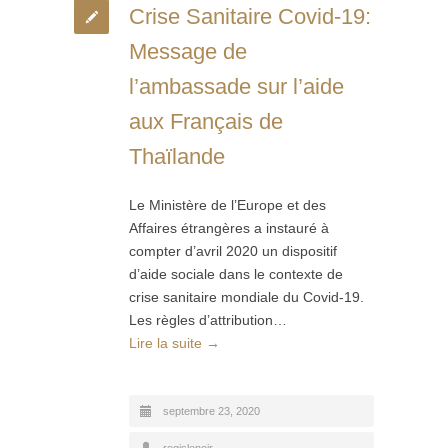
Crise Sanitaire Covid-19:
Message de
l’ambassade sur l’aide
aux Français de
Thaïlande
Le Ministère de l’Europe et des
Affaires étrangères a instauré à
compter d’avril 2020 un dispositif
d’aide sociale dans le contexte de
crise sanitaire mondiale du Covid-19.
Les règles d’attribution…
Lire la suite →
septembre 23, 2020
regislenoir