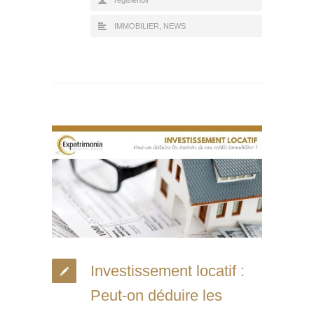
IMMOBILIER
,
NEWS
Investissement locatif :
Peut-on déduire les