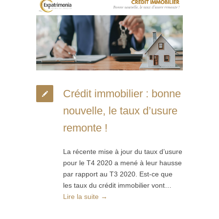
Crédit immobilier : bonne
nouvelle, le taux d’usure
remonte !
La récente mise à jour du taux d’usure
pour le T4 2020 a mené à leur hausse
par rapport au T3 2020. Est-ce que
les taux du crédit immobilier vont…
Lire la suite →