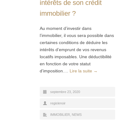
intérêts de son crédit
immobilier ?
Au moment d’investir dans
l’immobilier, il vous sera possible dans
certaines conditions de déduire les
intérêts d’emprunt de vos revenus
locatifs imposables. Une déductibilité
en fonction de votre statut
d’imposition.…
Lire la suite →
septembre 23, 2020
regislenoir
IMMOBILIER
,
NEWS