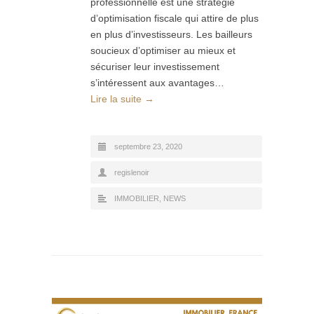
professionnelle est une stratégie
d’optimisation fiscale qui attire de plus
en plus d’investisseurs. Les bailleurs
soucieux d’optimiser au mieux et
sécuriser leur investissement
s’intéressent aux avantages…
Lire la suite →
septembre 23, 2020
regislenoir
IMMOBILIER
,
NEWS