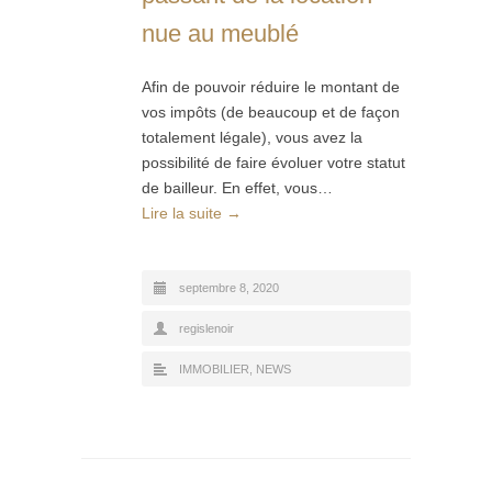
nue au meublé
Afin de pouvoir réduire le montant de
vos impôts (de beaucoup et de façon
totalement légale), vous avez la
possibilité de faire évoluer votre statut
de bailleur. En effet, vous…
Lire la suite →
septembre 8, 2020
regislenoir
IMMOBILIER
,
NEWS