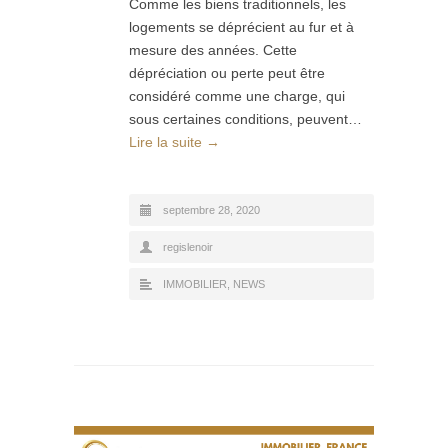
Comme les biens traditionnels, les
logements se déprécient au fur et à
mesure des années. Cette
dépréciation ou perte peut être
considéré comme une charge, qui
sous certaines conditions, peuvent…
Lire la suite →
septembre 28, 2020
regislenoir
IMMOBILIER
,
NEWS