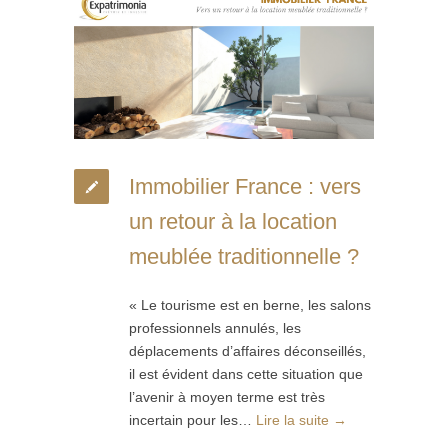
Immobilier France : vers
un retour à la location
meublée traditionnelle ?
« Le tourisme est en berne, les salons
professionnels annulés, les
déplacements d’affaires déconseillés,
il est évident dans cette situation que
l’avenir à moyen terme est très
incertain pour les…
Lire la suite →