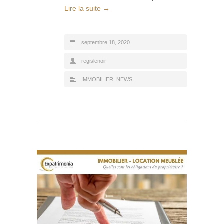
Lire la suite →
septembre 18, 2020
regislenoir
IMMOBILIER
,
NEWS