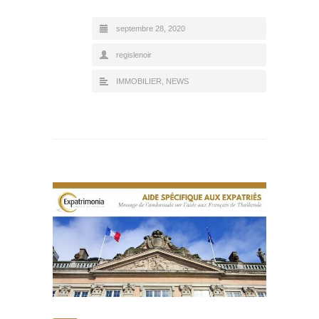
septembre 28, 2020
regislenoir
IMMOBILIER
,
NEWS