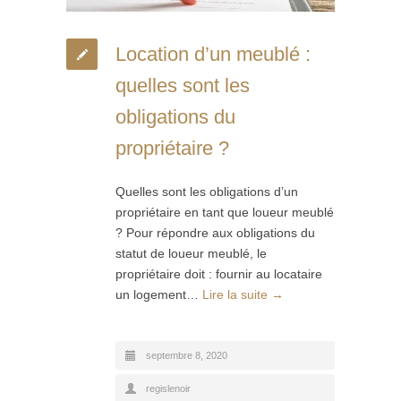
Location d’un meublé :
quelles sont les
obligations du
propriétaire ?
Quelles sont les obligations d’un
propriétaire en tant que loueur meublé
? Pour répondre aux obligations du
statut de loueur meublé, le
propriétaire doit : fournir au locataire
un logement…
Lire la suite →
septembre 8, 2020
regislenoir