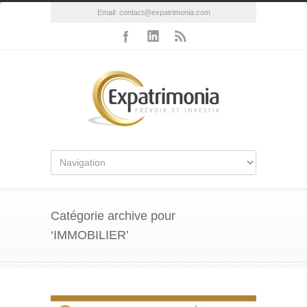
Email:
contact@expatrimonia.com
Catégorie archive pour
‘IMMOBILIER’