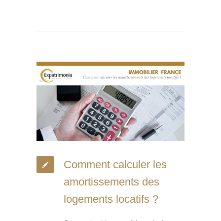
Comment calculer les
amortissements des
logements locatifs ?