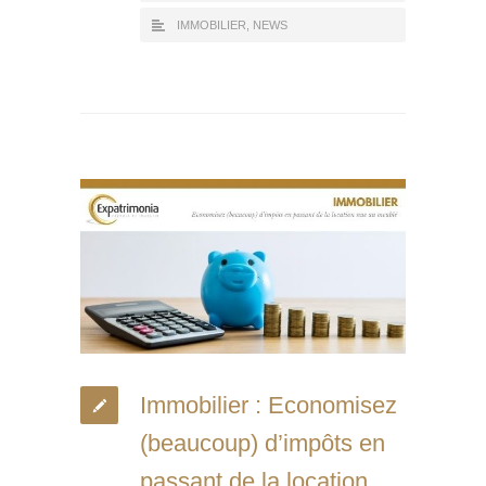
IMMOBILIER
,
NEWS
Immobilier : Economisez
(beaucoup) d’impôts en
passant de la location