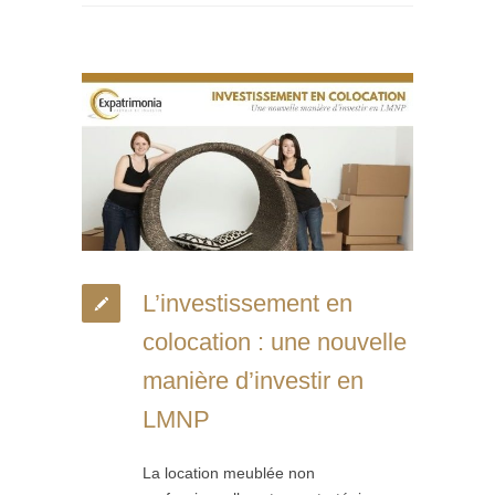
L’investissement en
colocation : une nouvelle
manière d’investir en
LMNP
La location meublée non