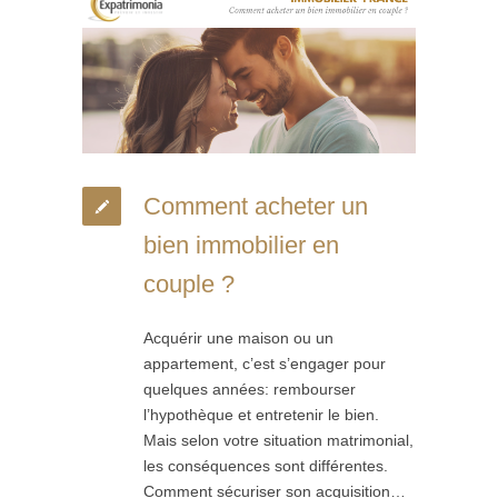
Comment acheter un
bien immobilier en
couple ?
Acquérir une maison ou un
appartement, c’est s’engager pour
quelques années: rembourser
l’hypothèque et entretenir le bien.
Mais selon votre situation matrimonial,
les conséquences sont différentes.
Comment sécuriser son acquisition…