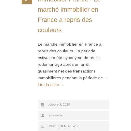
marché immobilier en
France a repris des
couleurs
Le marché immobilier en France a
repris des couleurs. La période
estivale a été synonyme de réelle
redémarrage après un arrêt
quasiment net des transactions
immobilières pendant la période de…
Lire la suite →
octobre 9, 2020
regislenoir
IMMOBILIER
,
NEWS