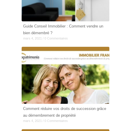
Guide Conseil Immobilier : Comment vendre un
bien démembré ?
mars 4, 2021 / 0 Commentaires
Comment réduire vos droits de succession grâce
au démembrement de propriété
mars 4, 2021 / 0 Commentaires