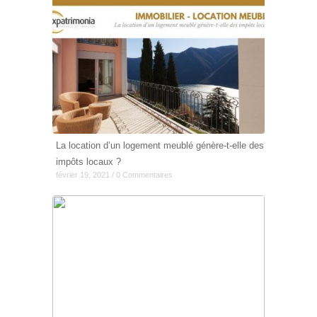
La location d’un logement meublé génère-t-elle des
impôts locaux ?
février 19, 2021 / 0 Commentaires