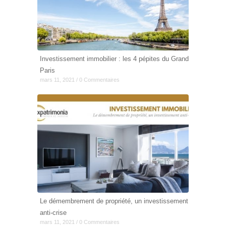
Investissement immobilier : les 4 pépites du Grand
Paris
mars 11, 2021 / 0 Commentaires
Le démembrement de propriété, un investissement
anti-crise
mars 11, 2021 / 0 Commentaires