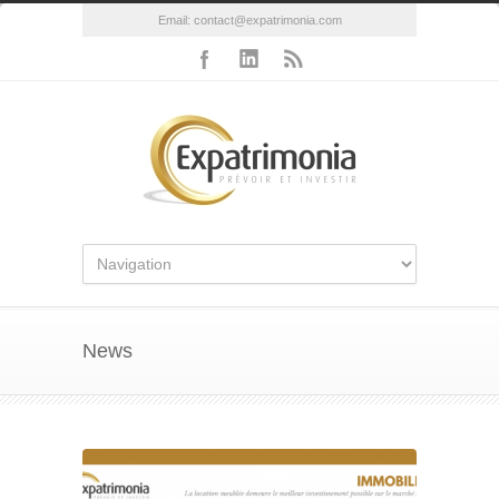
Email:
contact@expatrimonia.com
News