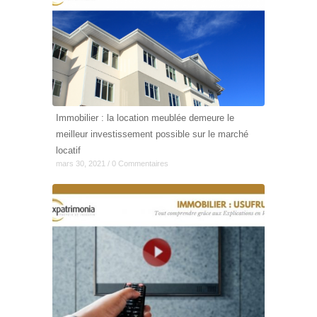
Immobilier : la location meublée demeure le
meilleur investissement possible sur le marché
locatif
mars 30, 2021 / 0 Commentaires