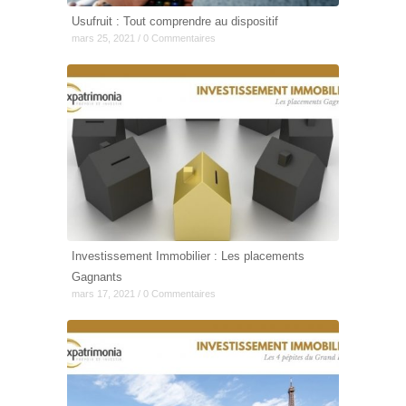
Usufruit : Tout comprendre au dispositif
mars 25, 2021 / 0 Commentaires
Investissement Immobilier : Les placements
Gagnants
mars 17, 2021 / 0 Commentaires