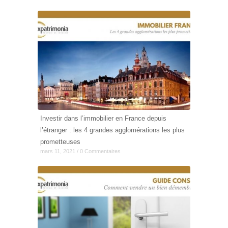
Investir dans l’immobilier en France depuis
l’étranger : les 4 grandes agglomérations les plus
prometteuses
mars 11, 2021 / 0 Commentaires