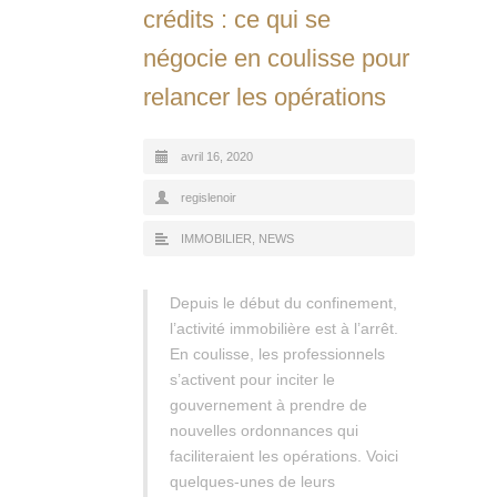
crédits : ce qui se
négocie en coulisse pour
relancer les opérations
avril 16, 2020
regislenoir
IMMOBILIER
,
NEWS
Depuis le début du confinement,
l’activité immobilière est à l’arrêt.
En coulisse, les professionnels
s’activent pour inciter le
gouvernement à prendre de
nouvelles ordonnances qui
faciliteraient les opérations. Voici
quelques-unes de leurs