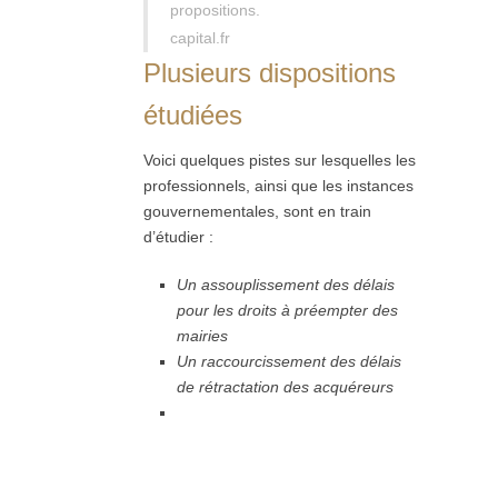
propositions.
capital.fr
Plusieurs dispositions
étudiées
Voici quelques pistes sur lesquelles les
professionnels, ainsi que les instances
gouvernementales, sont en train
d’étudier :
Un assouplissement des délais
pour les droits à préempter des
mairies
Un raccourcissement des délais
de rétractation des acquéreurs