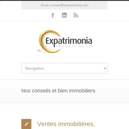
Email:
contact@expatrimonia.com
Nos conseils et bien immobiliers
Ventes immobilières,