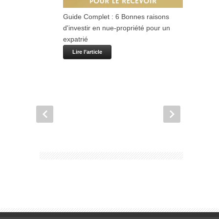
Guide Complet : 6 Bonnes raisons
d'investir en nue-propriété pour un
expatrié
Lire l’article