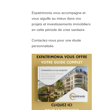
Expatrimonia vous accompagne et
vous aiguille au mieux dans vos
projets et investissements immobiliers
en cette période de crise sanitaire.
Contactez-nous pour une étude
personnalisée.